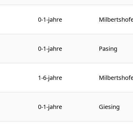
0-1-jahre
Milbertshof
0-1-jahre
Pasing
1-6-jahre
Milbertshof
0-1-jahre
Giesing