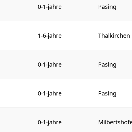
0-1-jahre
Pasing
1-6-jahre
Thalkirchen
0-1-jahre
Pasing
0-1-jahre
Pasing
0-1-jahre
Milbertshof