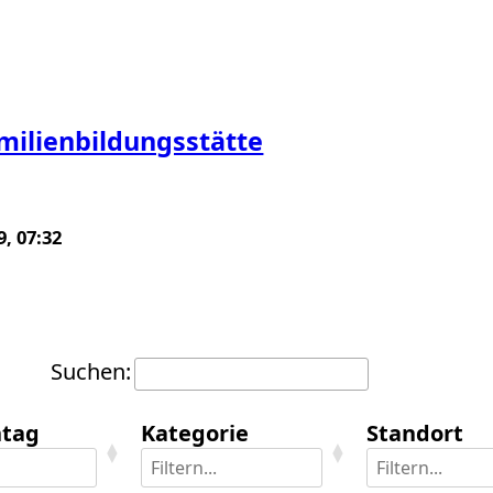
amilienbildungsstätte
9, 07:32
Suchen:
tag
Kategorie
Standort