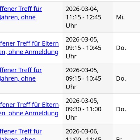
fener Treff für
2026-03-04,
 Jahren, ohne
11:15 - 12:45
Mi.
Uhr
2026-03-05,
fener Treff für Eltern
09:15 - 10:45
Do.
ten, ohne Anmeldung
Uhr
fener Treff für
2026-03-05,
 Jahren, ohne
09:15 - 10:45
Do.
Uhr
2026-03-05,
fener Treff für Eltern
09:30 - 11:00
Do.
ten, ohne Anmeldung
Uhr
fener Treff für
2026-03-06,
 Jahren, ohne
11:00 - 11:45
Fr.