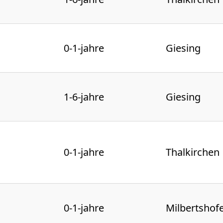
0-1-jahre
Giesing
1-6-jahre
Giesing
0-1-jahre
Thalkirchen
0-1-jahre
Milbertshof