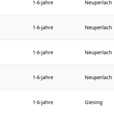
1-6-jahre
Neuperlach
1-6-jahre
Neuperlach
1-6-jahre
Neuperlach
1-6-jahre
Neuperlach
1-6-jahre
Giesing