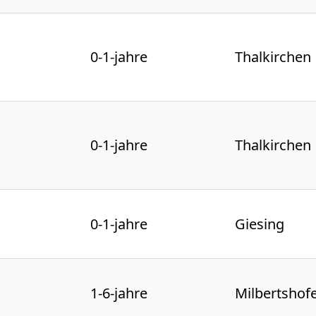
0-1-jahre
Thalkirchen
0-1-jahre
Thalkirchen
0-1-jahre
Giesing
1-6-jahre
Milbertshof