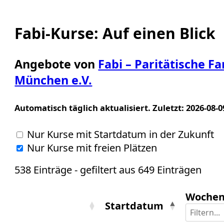
Fabi-Kurse: Auf einen Blick
Angebote von
Fabi – Paritätische F
München e.V.
Automatisch täglich aktualisiert. Zuletzt:
2026-08-0
Nur Kurse mit Startdatum in der Zukunft
Nur Kurse mit freien Plätzen
538 Einträge - gefiltert aus 649 Einträgen
Wochen
Startdatum