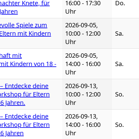
achter Knete, für
16:00 - 17:30
Do.
 Jahren
Uhr
evolle Spiele zum
2026-09-05,
Eltern mit Kindern
10:00 - 12:00
Sa.
Uhr
haft mit
2026-09-05,
mit Kindern von 18 -
14:00 - 16:00
Sa.
Uhr
 – Entdecke deine
2026-09-13,
rkshop für Eltern
10:00 - 12:00
So.
 6 Jahren.
Uhr
 – Entdecke deine
2026-09-13,
rkshop für Eltern
14:00 - 16:00
So.
 6 Jahren
Uhr