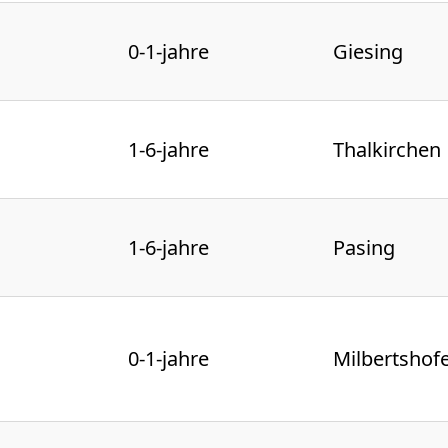
0-1-jahre
Giesing
1-6-jahre
Thalkirchen
1-6-jahre
Pasing
0-1-jahre
Milbertshof